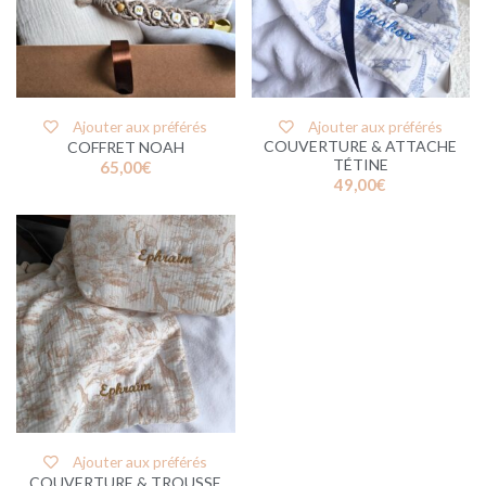
Ajouter aux préférés
Ajouter aux préférés
COUVERTURE & ATTACHE
COFFRET NOAH
TÉTINE
65,00
€
49,00
€
Ajouter aux préférés
COUVERTURE & TROUSSE