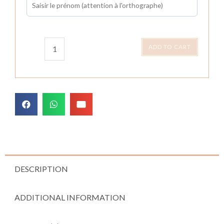
ADD TO CART
DESCRIPTION
ADDITIONAL INFORMATION