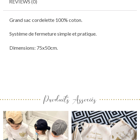
REVIEWS (0)
Grand sac cordelette 100% coton.
Système de fermeture simple et pratique.
Dimensions: 75x50cm.
Produits Associés